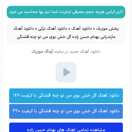
کاربر گرامی هزینه حجم مصرفی اینترنت شما نیم بها محاسبه می شود
پخش موزیک
»
دانلود آهنگ
»
دانلود آهنگ ترکی
»
دانلود آهنگ
مازندرانی بهنام حسن زاده گل خش بوی من تو چنه قشنگی
دانلود آهنگ جدید
در سایت
آونگ موزیک
دانلود آهنگ گل خش بوی من تو چنه قشنگی با کیفیت ۱۲۸
دانلود آهنگ گل خش بوی من تو چنه قشنگی با کیفیت ۳۲۰
مشاهده تمامی آهنگ های بهنام حسن زاده