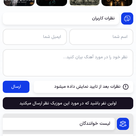
نظرات کاربران
نظرات بعد از تایید نمایش داده میشود
ارسال
اولین نفر باشید که در مورد این موزیک نظر ارسال میکنید
لیست خوانندگان