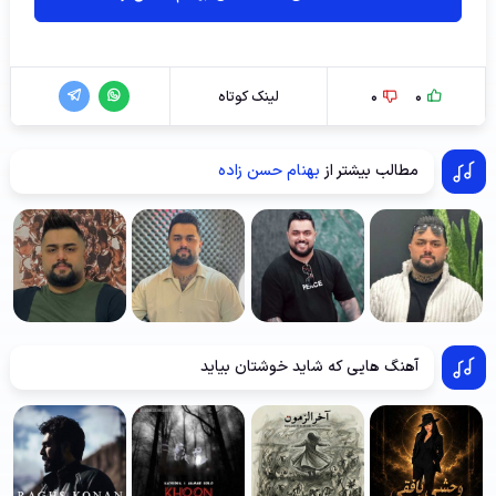
0
0
لینک کوتاه
مطالب بیشتر از
بهنام حسن زاده
آهنگ هایی که شاید خوشتان بیاید