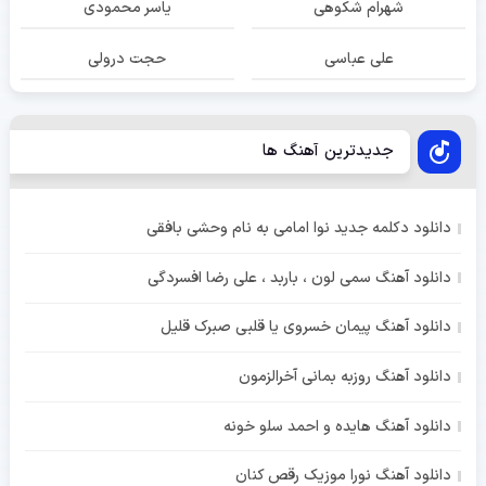
شهرام شکوهی
یاسر محمودی
علی عباسی
حجت درولی
جدیدترین آهنگ ها
دانلود دکلمه جدید نوا امامی به نام وحشی بافقی
دانلود آهنگ سمی لون ، باربد ، علی رضا افسردگی
دانلود آهنگ پیمان خسروی یا قلبی صبرک قلیل
دانلود آهنگ روزبه بمانی آخرالزمون
دانلود آهنگ هایده و احمد سلو خونه
دانلود آهنگ نورا موزیک رقص کنان