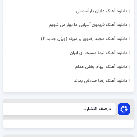
دانلود آهنگ دایان یار آسمانی
دانلود آهنگ فریدون آسرایی ما بهار می شویم
دانلود آهنگ مجید رضوی پر میزنه (ورژن جدید 2)
دانلود آهنگ نیما مسیحا ای ایران
دانلود آهنگ ایهام بغض مدام
دانلود آهنگ رضا صادقی بماند
درصف انتشار...