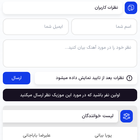
نظرات کاربران
نظرات بعد از تایید نمایش داده میشود
ارسال
اولین نفر باشید که در مورد این موزیک نظر ارسال میکنید
لیست خوانندگان
پویا بیاتی
علیرضا باباجانی