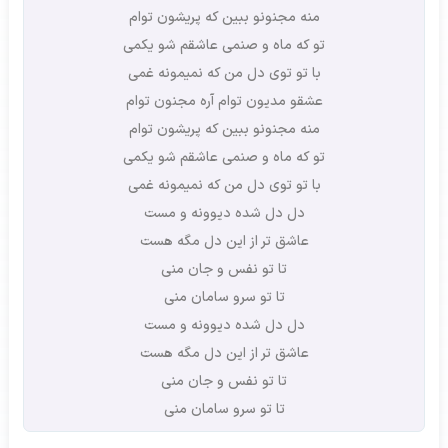
منه مجنونو ببین که پریشون توام
تو که ماه و صنمی عاشقم شو یکمی
با تو توی دل من که نمیمونه غمی
عشقو مدیون توام آره مجنون توام
منه مجنونو ببین که پریشون توام
تو که ماه و صنمی عاشقم شو یکمی
با تو توی دل من که نمیمونه غمی
دل دل شده دیوونه و مست
عاشق تر از این دل مگه هست
تا تو نفس و جان منی
تا تو سرو سامان منی
دل دل شده دیوونه و مست
عاشق تر از این دل مگه هست
تا تو نفس و جان منی
تا تو سرو سامان منی