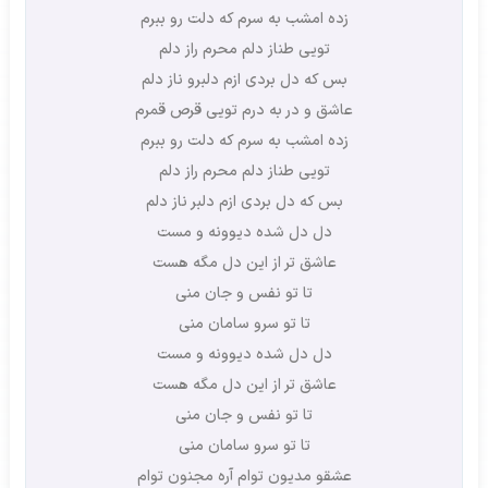
زده امشب به سرم که دلت رو ببرم
تویی طناز دلم محرم راز دلم
بس که دل بردی ازم دلبرو ناز دلم
عاشق و در به درم تویی قرص قمرم
زده امشب به سرم که دلت رو ببرم
تویی طناز دلم محرم راز دلم
بس که دل بردی ازم دلبر ناز دلم
دل دل شده دیوونه و مست
عاشق تر از این دل مگه هست
تا تو نفس و جان منی
تا تو سرو سامان منی
دل دل شده دیوونه و مست
عاشق تر از این دل مگه هست
تا تو نفس و جان منی
تا تو سرو سامان منی
عشقو مدیون توام آره مجنون توام