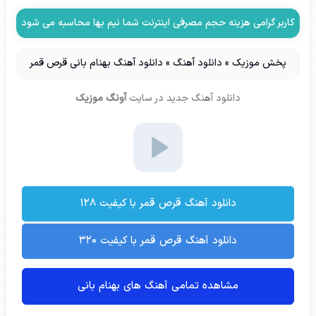
کاربر گرامی هزینه حجم مصرفی اینترنت شما نیم بها محاسبه می شود
پخش موزیک
»
دانلود آهنگ
»
دانلود آهنگ بهنام بانی قرص قمر
دانلود آهنگ جدید
در سایت
آونگ موزیک
دانلود آهنگ قرص قمر با کیفیت ۱۲۸
دانلود آهنگ قرص قمر با کیفیت ۳۲۰
مشاهده تمامی آهنگ های بهنام بانی