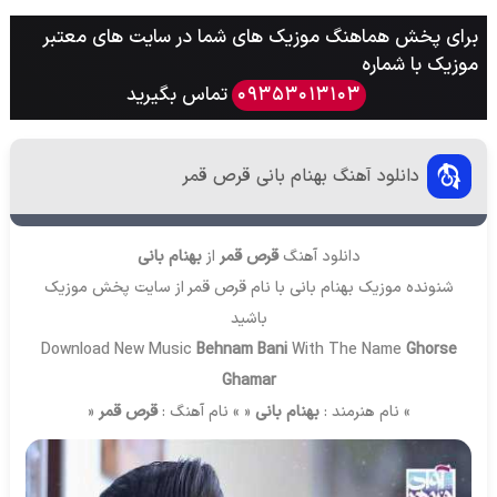
برای پخش هماهنگ موزیک های شما در سایت های معتبر
موزیک با شماره
تماس بگیرید
09353013103
دانلود آهنگ بهنام بانی قرص قمر
دانلود آهنگ
قرص قمر
از
بهنام بانی
شنونده موزیک بهنام بانی با نام قرص قمر از سایت
پخش موزیک
باشید
Download New Music
Behnam Bani
With The Name
Ghorse
Ghamar
» نام هنرمند :
بهنام بانی
« » نام آهنگ :
قرص قمر
«