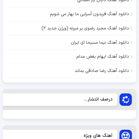
دانلود آهنگ دایان یار آسمانی
دانلود آهنگ فریدون آسرایی ما بهار می شویم
دانلود آهنگ مجید رضوی پر میزنه (ورژن جدید 2)
دانلود آهنگ نیما مسیحا ای ایران
دانلود آهنگ ایهام بغض مدام
دانلود آهنگ رضا صادقی بماند
درصف انتشار...
آهنگ های ویژه