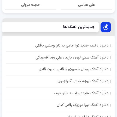
علی عباسی
حجت درولی
جدیدترین آهنگ ها
دانلود دکلمه جدید نوا امامی به نام وحشی بافقی
دانلود آهنگ سمی لون ، باربد ، علی رضا افسردگی
دانلود آهنگ پیمان خسروی یا قلبی صبرک قلیل
دانلود آهنگ روزبه بمانی آخرالزمون
دانلود آهنگ هایده و احمد سلو خونه
دانلود آهنگ نورا موزیک رقص کنان