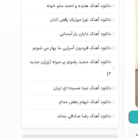
دانلود آهنگ هایده و احمد سلو خونه
دانلود آهنگ نورا موزیک رقص کنان
دانلود آهنگ دایان یار آسمانی
دانلود آهنگ فریدون آسرایی ما بهار می شویم
دانلود آهنگ مجید رضوی پر میزنه (ورژن جدید
2)
دانلود آهنگ نیما مسیحا ای ایران
دانلود آهنگ ایهام بغض مدام
دانلود آهنگ رضا صادقی بماند
ف