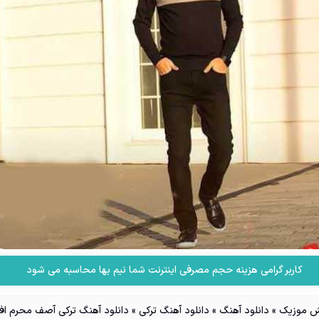
کاربر گرامی هزینه حجم مصرفی اینترنت شما نیم بها محاسبه می شود
 موزیک
»
دانلود آهنگ
»
دانلود آهنگ ترکی
»
دانلود آهنگ ترکی آصف محرم ا