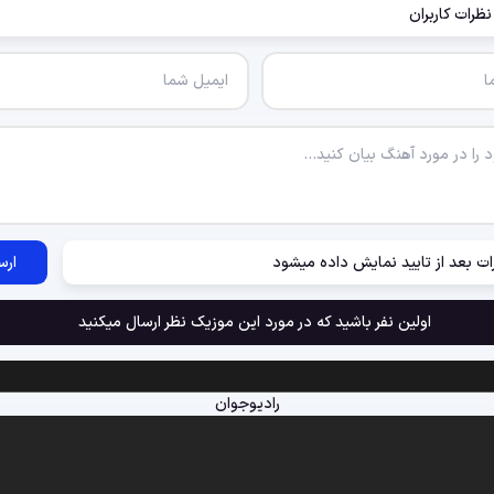
نظرات کاربران
ات بعد از تایید نمایش داده میشود
ارس
اولین نفر باشید که در مورد این موزیک نظر ارسال میکنید
رادیوجوان