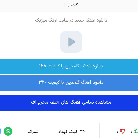
گلمدین
دانلود آهنگ جدید
در سایت
آونگ موزیک
دانلود آهنگ گلمدین با کیفیت ۱۲۸
دانلود آهنگ گلمدین با کیفیت ۳۲۰
مشاهده تمامی آهنگ های آصف محرم اف
0
0
لینک کوتاه
اشتراک