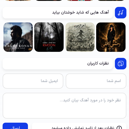
آهنگ هایی که شاید خوشتان بیاید
نظرات کاربران
نظرات بعد از تایید نمایش داده میشود
ارسال