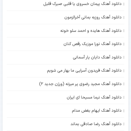
دانلود آهنگ پیمان خسروی یا قلبی صبرک قلیل
دانلود آهنگ روزبه بمانی آخرالزمون
دانلود آهنگ هایده و احمد سلو خونه
دانلود آهنگ نورا موزیک رقص کنان
دانلود آهنگ دایان یار آسمانی
دانلود آهنگ فریدون آسرایی ما بهار می شویم
دانلود آهنگ مجید رضوی پر میزنه (ورژن جدید 2)
دانلود آهنگ نیما مسیحا ای ایران
دانلود آهنگ ایهام بغض مدام
دانلود آهنگ رضا صادقی بماند