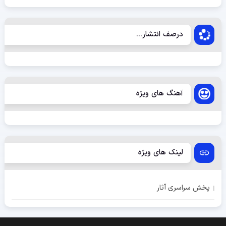
درصف انتشار...
آهنگ های ویژه
لینک های ویژه
پخش سراسری آثار