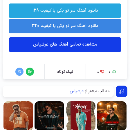
دانلود آهنگ سر تو یکی با کیفیت ۱۲۸
دانلود آهنگ سر تو یکی با کیفیت ۳۲۰
مشاهده تمامی آهنگ های عرشیاس
0
0
لینک کوتاه
مطالب بیشتر از
عرشیاس