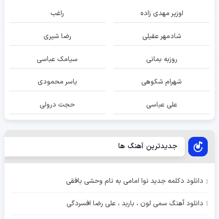
اوزیر مهدی زاده
راغب
شادمهر عقیلی
رضا شیری
روزبه بمانی
سیامک عباسی
شهرام شکوهی
یاسر محمودی
علی عباسی
حجت درولی
جدیدترین آهنگ ها
دانلود دکلمه جدید نوا امامی به نام وحشی بافقی
دانلود آهنگ سمی لون ، باربد ، علی رضا افسردگی