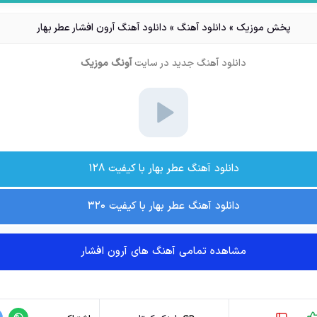
پخش موزیک
»
دانلود آهنگ
»
دانلود آهنگ آرون افشار عطر بهار
دانلود آهنگ جدید
در سایت
آونگ موزیک
دانلود آهنگ عطر بهار با کیفیت ۱۲۸
دانلود آهنگ عطر بهار با کیفیت ۳۲۰
مشاهده تمامی آهنگ های آرون افشار