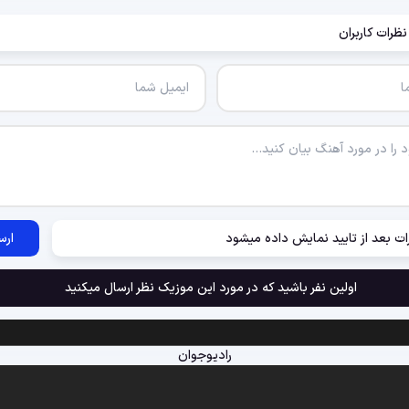
نظرات کاربران
ات بعد از تایید نمایش داده میشود
ارس
اولین نفر باشید که در مورد این موزیک نظر ارسال میکنید
رادیوجوان