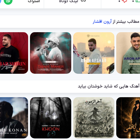
0
0
لینک کوتاه
اشتراک
مطالب بیشتر از
آرون افشار
آهنگ هایی که شاید خوشتان بیاید