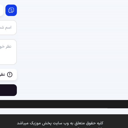
نظر
کلیه حقوق متعلق به وب سایت پخش موزیک میباشد