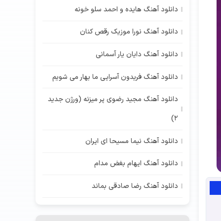
دانلود آهنگ هایده و احمد سلو خونه
دانلود آهنگ نورا موزیک رقص کنان
دانلود آهنگ دایان یار آسمانی
دانلود آهنگ فریدون آسرایی ما بهار می شویم
دانلود آهنگ مجید رضوی پر میزنه (ورژن جدید
2)
دانلود آهنگ نیما مسیحا ای ایران
دانلود آهنگ ایهام بغض مدام
دانلود آهنگ رضا صادقی بماند