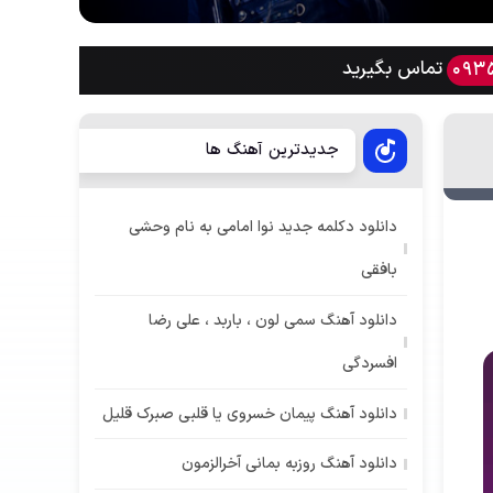
تماس بگیرید
093
جدیدترین آهنگ ها
دانلود دکلمه جدید نوا امامی به نام وحشی
بافقی
دانلود آهنگ سمی لون ، باربد ، علی رضا
افسردگی
دانلود آهنگ پیمان خسروی یا قلبی صبرک قلیل
دانلود آهنگ روزبه بمانی آخرالزمون