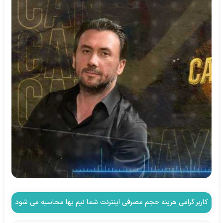
کاربر گرامی هزینه حجم مصرفی اینترنت شما نیم بها محاسبه می شود