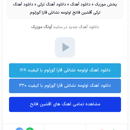
پخش موزیک
»
دانلود آهنگ
»
دانلود آهنگ ترکی
»
دانلود آهنگ
ترکی آقشین فاتح اولومه نشانلی قارا گوزلوم
دانلود آهنگ جدید
در سایت
آونگ موزیک
دانلود آهنگ اولومه نشانلی قارا گوزلوم با کیفیت ۱۲۸
دانلود آهنگ اولومه نشانلی قارا گوزلوم با کیفیت ۳۲۰
مشاهده تمامی آهنگ های آقشین فاتح