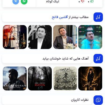
0
0
لینک کوتاه
مطالب بیشتر از
آقشین فاتح
آهنگ هایی که شاید خوشتان بیاید
نظرات کاربران