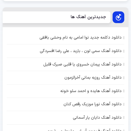
جدیدترین آهنگ ها
دانلود دکلمه جدید نوا امامی به نام وحشی بافقی
دانلود آهنگ سمی لون ، باربد ، علی رضا افسردگی
دانلود آهنگ پیمان خسروی یا قلبی صبرک قلیل
دانلود آهنگ روزبه بمانی آخرالزمون
دانلود آهنگ هایده و احمد سلو خونه
دانلود آهنگ نورا موزیک رقص کنان
دانلود آهنگ دایان یار آسمانی