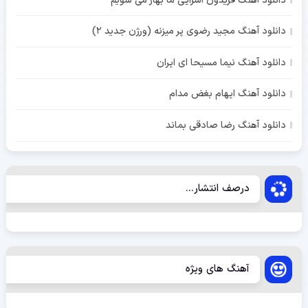
دانلود آهنگ فریدون آسرایی ما بهار می شویم
دانلود آهنگ مجید رضوی پر میزنه (ورژن جدید 2)
دانلود آهنگ نیما مسیحا ای ایران
دانلود آهنگ ایهام بغض مدام
دانلود آهنگ رضا صادقی بماند
درصف انتشار...
آهنگ های ویژه