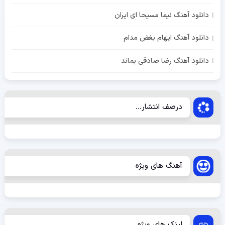
دانلود آهنگ نیما مسیحا ای ایران
دانلود آهنگ ایهام بغض مدام
دانلود آهنگ رضا صادقی بماند
درصف انتشار...
آهنگ های ویژه
لینک های ویژه