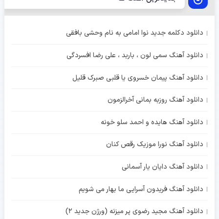
دانلود دکلمه جدید نوا امامی به نام وحشی بافقی
دانلود آهنگ سمی لون ، باربد ، علی رضا افسردگی
دانلود آهنگ پیمان خسروی یا قلبی صبرک قلیل
دانلود آهنگ روزبه بمانی آخرالزمون
دانلود آهنگ هایده و احمد سلو خونه
دانلود آهنگ نورا موزیک رقص کنان
دانلود آهنگ دایان یار آسمانی
دانلود آهنگ فریدون آسرایی ما بهار می شویم
دانلود آهنگ مجید رضوی پر میزنه (ورژن جدید 2)