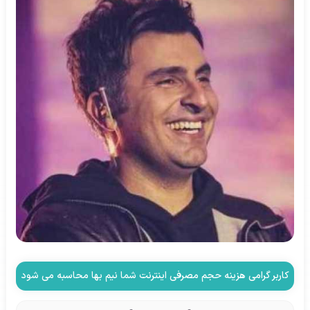
کاربر گرامی هزینه حجم مصرفی اینترنت شما نیم بها محاسبه می شود