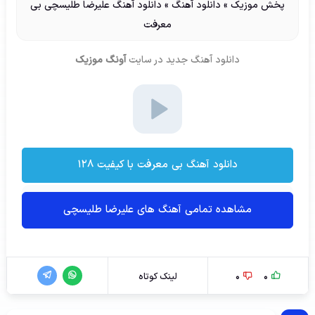
پخش موزیک
»
دانلود آهنگ
»
دانلود آهنگ علیرضا طلیسچی بی
معرفت
دانلود آهنگ جدید
در سایت
آونگ موزیک
دانلود آهنگ بی معرفت با کیفیت ۱۲۸
مشاهده تمامی آهنگ های علیرضا طلیسچی
0
0
لینک کوتاه