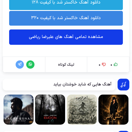
دانلود آهنگ خاکستر شد با کیفیت ۱۲۸
دانلود آهنگ خاکستر شد با کیفیت ۳۲۰
مشاهده تمامی آهنگ های علیرضا ریاضی
0
0
لینک کوتاه
آهنگ هایی که شاید خوشتان بیاید