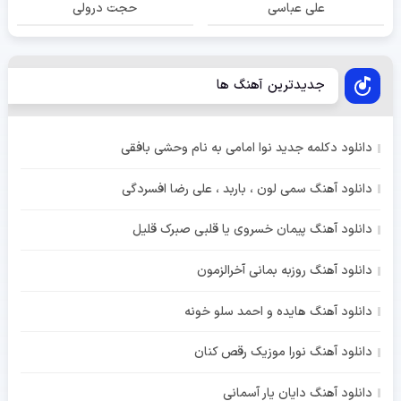
علی عباسی
حجت درولی
جدیدترین آهنگ ها
دانلود دکلمه جدید نوا امامی به نام وحشی بافقی
دانلود آهنگ سمی لون ، باربد ، علی رضا افسردگی
دانلود آهنگ پیمان خسروی یا قلبی صبرک قلیل
دانلود آهنگ روزبه بمانی آخرالزمون
دانلود آهنگ هایده و احمد سلو خونه
دانلود آهنگ نورا موزیک رقص کنان
دانلود آهنگ دایان یار آسمانی