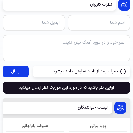
نظرات کاربران
نظرات بعد از تایید نمایش داده میشود
ارسال
اولین نفر باشید که در مورد این موزیک نظر ارسال میکنید
لیست خوانندگان
پویا بیاتی
علیرضا باباجانی