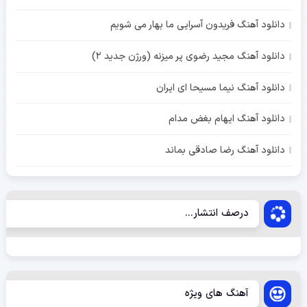
دانلود آهنگ فریدون آسرایی ما بهار می شویم
دانلود آهنگ مجید رضوی پر میزنه (ورژن جدید 2)
دانلود آهنگ نیما مسیحا ای ایران
دانلود آهنگ ایهام بغض مدام
دانلود آهنگ رضا صادقی بماند
درصف انتشار...
آهنگ های ویژه