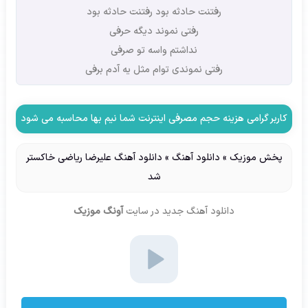
رفتنت حادثه بود رفتنت حادثه بود
رفتی نموند دیگه حرفی
نداشتم واسه تو صرفی
رفتی نموندی توام مثل یه آدم برفی
کاربر گرامی هزینه حجم مصرفی اینترنت شما نیم بها محاسبه می شود
پخش موزیک
»
دانلود آهنگ
»
دانلود آهنگ علیرضا ریاضی خاکستر
شد
دانلود آهنگ جدید
در سایت
آونگ موزیک