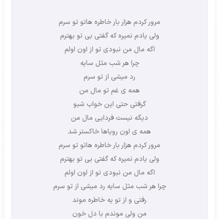
مرور کردم هزار بار خاطره هاتو تو سرم
ولی یادم نمیره که گفتی بی تو بهترم
اگه مال من نبودی تو از اون اولم
چرا هر شب مثل سایه
رد میشی از تو سرم
همه ی غم تو مال من
گرفتی حتی این خواب شبو
دیگه نیست فردایی مال من
همه ی اون رویاها خاکستر شد
مرور کردم هزار بار خاطره هاتو تو سرم
ولی یادم نمیره که گفتی بی تو بهترم
اگه مال من نبودی تو از اون اولم
چرا هر شب مثل سایه رد میشی از تو سرم
رفتی و از تو یه خاطره موند
من ولی موندم با دل خون