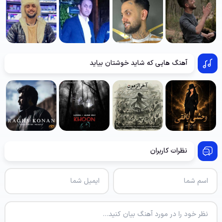
آهنگ هایی که شاید خوشتان بیاید
نظرات کاربران