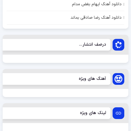
دانلود آهنگ ایهام بغض مدام
دانلود آهنگ رضا صادقی بماند
درصف انتشار...
آهنگ های ویژه
لینک های ویژه