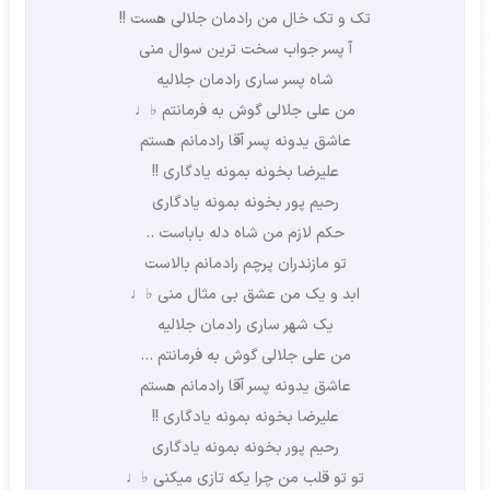
تک و تک خال من رادمان جلالی هست !!
آ پسر جواب سخت ترین سوال منی
شاه پسر ساری رادمان جلالیه
من علی جلالی گوش به فرمانتم ♭♩
عاشق یدونه پسر آقا رادمانم هستم
علیرضا بخونه بمونه یادگاری !!
رحیم پور بخونه بمونه یادگاری
حکم لازم من شاه دله باباست ..
تو مازندران پرچم رادمانم بالاست
ابد و یک من عشق بی مثال منی ♭♩
یک شهر ساری رادمان جلالیه
من علی جلالی گوش به فرمانتم …
عاشق یدونه پسر آقا رادمانم هستم
علیرضا بخونه بمونه یادگاری !!
رحیم پور بخونه بمونه یادگاری
تو تو قلب من چرا یکه تازی میکنی ♭♩