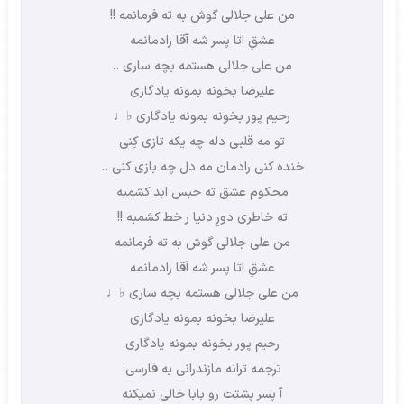
من علی جلالی گوش به ته فرمانمه !!
عشقِ اتا پسر شه آقا رادمانمه
من علی جلالی هستمه بچه ساری ..
علیرضا بخونه بمونه یادگاری
رحیم پور بخونه بمونه یادگاری ♭♩
تو مه قلبی دله چه یکه تازی کِنی
خنده کنی رادمان مه دل چه بازی کنی ..
محکوم عشق ته حبس ابد کشمبه
ته خاطری دورِ دنیا ر خط کشمبه !!
من علی جلالی گوش به ته فرمانمه
عشقِ اتا پسر شه آقا رادمانمه
من علی جلالی هستمه بچه ساری ♭♩
علیرضا بخونه بمونه یادگاری
رحیم پور بخونه بمونه یادگاری
ترجمه ترانه مازندرانی به فارسی:
آ پسر پشتت رو بابا خالی نمیکنه