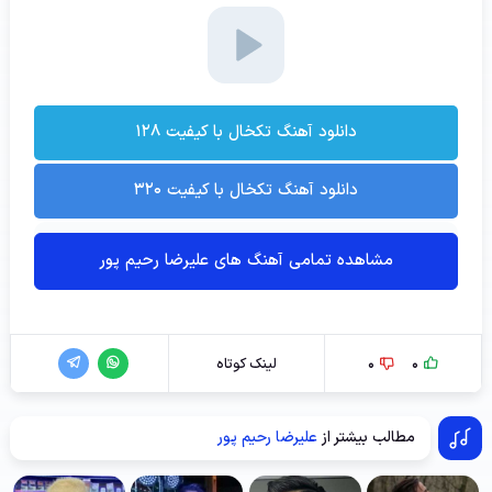
دانلود آهنگ تکخال با کیفیت ۱۲۸
دانلود آهنگ تکخال با کیفیت ۳۲۰
مشاهده تمامی آهنگ های علیرضا رحیم پور
0
0
لینک کوتاه
مطالب بیشتر از
علیرضا رحیم پور