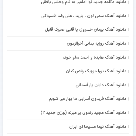
دانلود دکلمه جدید نوا امامی به نام وحشی بافقی
دانلود آهنگ سمی لون ، باربد ، علی رضا افسردگی
دانلود آهنگ پیمان خسروی یا قلبی صبرک قلیل
دانلود آهنگ روزبه بمانی آخرالزمون
دانلود آهنگ هایده و احمد سلو خونه
دانلود آهنگ نورا موزیک رقص کنان
دانلود آهنگ دایان یار آسمانی
دانلود آهنگ فریدون آسرایی ما بهار می شویم
دانلود آهنگ مجید رضوی پر میزنه (ورژن جدید 2)
دانلود آهنگ نیما مسیحا ای ایران