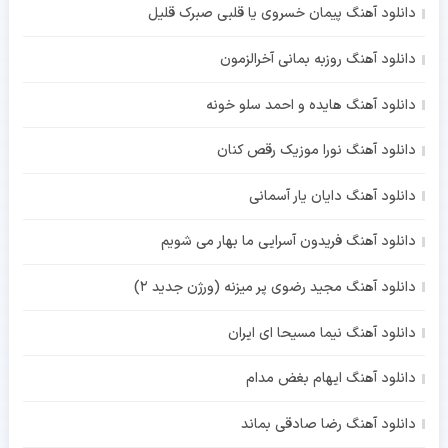
دانلود آهنگ پیمان خسروی یا قلبی صبرک قلیل
دانلود آهنگ روزبه بمانی آخرالزمون
دانلود آهنگ هایده و احمد سلو خونه
دانلود آهنگ نورا موزیک رقص کنان
دانلود آهنگ دایان یار آسمانی
دانلود آهنگ فریدون آسرایی ما بهار می شویم
دانلود آهنگ مجید رضوی پر میزنه (ورژن جدید 2)
دانلود آهنگ نیما مسیحا ای ایران
دانلود آهنگ ایهام بغض مدام
دانلود آهنگ رضا صادقی بماند