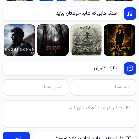
آهنگ هایی که شاید خوشتان بیاید
نظرات کاربران
نظرات بعد از تایید نمایش داده میشود
ارسال