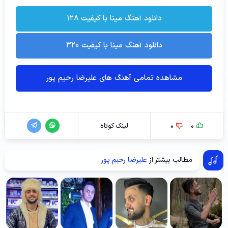
دانلود آهنگ مینا با کیفیت ۱۲۸
دانلود آهنگ مینا با کیفیت ۳۲۰
مشاهده تمامی آهنگ های علیرضا رحیم پور
0
0
لینک کوتاه
مطالب بیشتر از
علیرضا رحیم پور