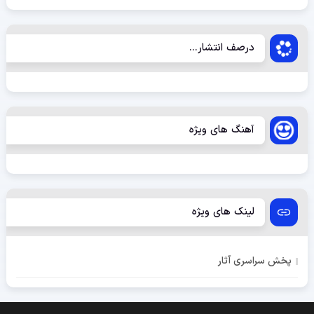
درصف انتشار...
آهنگ های ویژه
لینک های ویژه
پخش سراسری آثار