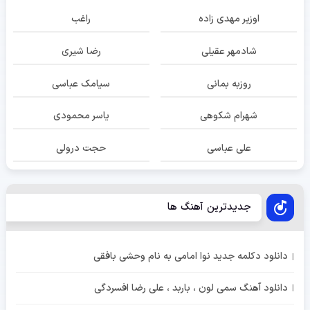
اوزیر مهدی زاده
راغب
شادمهر عقیلی
رضا شیری
روزبه بمانی
سیامک عباسی
شهرام شکوهی
یاسر محمودی
علی عباسی
حجت درولی
جدیدترین آهنگ ها
دانلود دکلمه جدید نوا امامی به نام وحشی بافقی
دانلود آهنگ سمی لون ، باربد ، علی رضا افسردگی