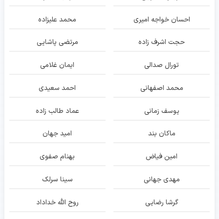
احسان خواجه امیری
محمد علیزاده
حجت اشرف زاده
مرتضی پاشایی
تورال صدالی
ایمان غلامی
محمد اصفهانی
احمد سعیدی
یوسف زمانی
عماد طالب زاده
ماکان بند
امید جهان
امین فیاض
بهنام صفوی
مهدی جهانی
سینا سرلک
گرشا رضایی
روح الله خداداد