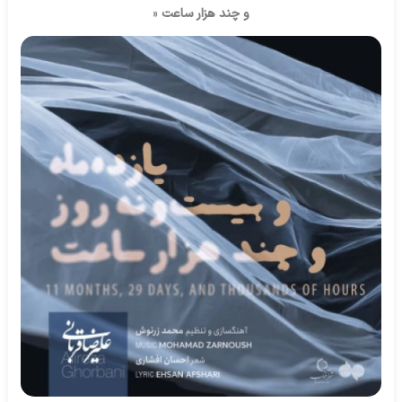
و چند هزار ساعت
«