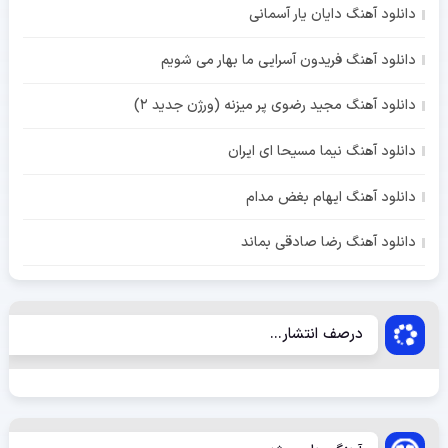
دانلود آهنگ دایان یار آسمانی
دانلود آهنگ فریدون آسرایی ما بهار می شویم
دانلود آهنگ مجید رضوی پر میزنه (ورژن جدید 2)
دانلود آهنگ نیما مسیحا ای ایران
دانلود آهنگ ایهام بغض مدام
دانلود آهنگ رضا صادقی بماند
درصف انتشار...