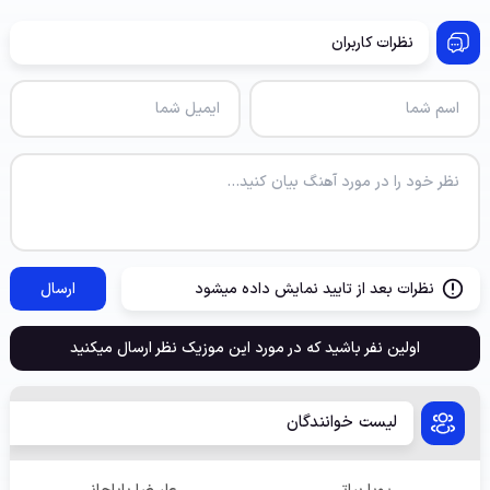
نظرات کاربران
نظرات بعد از تایید نمایش داده میشود
ارسال
اولین نفر باشید که در مورد این موزیک نظر ارسال میکنید
لیست خوانندگان