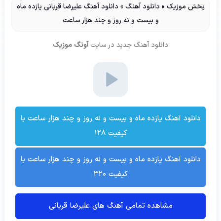
پخش موزیک
»
دانلود آهنگ
»
دانلود آهنگ علیرضا قربانی یازده ماه
و بیست و نه روز و چند هزار ساعت
دانلود آهنگ جدید
در سایت
آونگ موزیک
دانلود آهنگ یازده ماه و بیست و نه روز و چند هزار ساعت با
کیفیت ۱۲۸
دانلود آهنگ یازده ماه و بیست و نه روز و چند هزار ساعت با
کیفیت ۳۲۰
مشاهده تمامی آهنگ های علیرضا قربانی