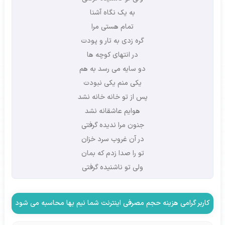
به یک نگاه آشنا
تمام هستی مرا
گره زدی به تار و پودت
در انتهای کوچه ها
دو سایه می رسد به هم
یکی منم یکی نبودت
پس از تو خانه خانه نشد
هوایم عاشقانه نشد
جنون مرا ندیده گرفتی
در آن غروب سرد خزان
تو را صدا زدم که بمان
ولی تو ناشنیده گرفتی
کاربر گرامی هزینه حجم مصرفی اینترنت شما نیم بها محاسبه می شود