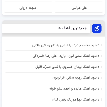
علی عباسی
حجت درولی
جدیدترین آهنگ ها
دانلود دکلمه جدید نوا امامی به نام وحشی بافقی
دانلود آهنگ سمی لون ، باربد ، علی رضا افسردگی
دانلود آهنگ پیمان خسروی یا قلبی صبرک قلیل
دانلود آهنگ روزبه بمانی آخرالزمون
دانلود آهنگ هایده و احمد سلو خونه
دانلود آهنگ نورا موزیک رقص کنان