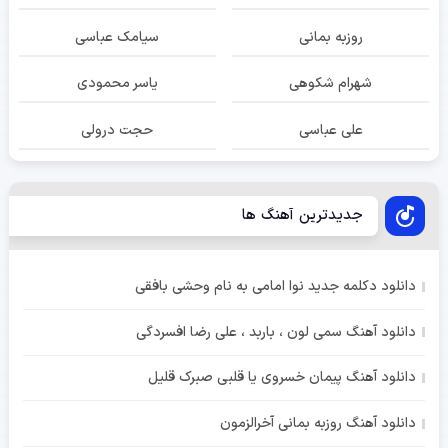
روزبه بمانی
سیامک عباسی
شهرام شکوهی
یاسر محمودی
علی عباسی
حجت درولی
جدیدترین آهنگ ها
دانلود دکلمه جدید نوا امامی به نام وحشی بافقی
دانلود آهنگ سمی لون ، باربد ، علی رضا افسردگی
دانلود آهنگ پیمان خسروی یا قلبی صبرک قلیل
دانلود آهنگ روزبه بمانی آخرالزمون