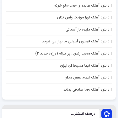
دانلود آهنگ هایده و احمد سلو خونه
دانلود آهنگ نورا موزیک رقص کنان
دانلود آهنگ دایان یار آسمانی
دانلود آهنگ فریدون آسرایی ما بهار می شویم
دانلود آهنگ مجید رضوی پر میزنه (ورژن جدید 2)
دانلود آهنگ نیما مسیحا ای ایران
دانلود آهنگ ایهام بغض مدام
دانلود آهنگ رضا صادقی بماند
درصف انتشار...