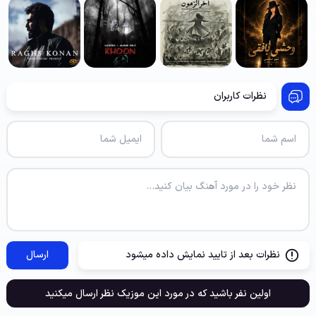
نظرات کاربران
نظرات بعد از تایید نمایش داده میشود
ارسال
اولین نفر باشید که در مورد این موزیک نظر ارسال میکنید