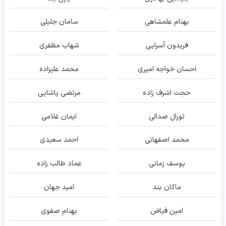
بهنام علمشاهی
سامان جلیلی
فریدون آسرایی
شهاب مظفری
احسان خواجه امیری
محمد علیزاده
حجت اشرف زاده
مرتضی پاشایی
تورال صدالی
ایمان غلامی
محمد اصفهانی
احمد سعیدی
یوسف زمانی
عماد طالب زاده
ماکان بند
امید جهان
امین فیاض
بهنام صفوی