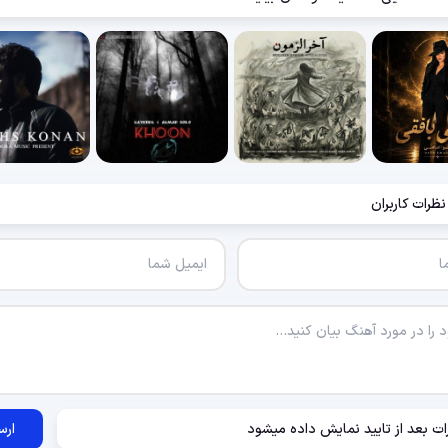
نظرات کاربران
ات بعد از تایید نمایش داده میشود
ارس