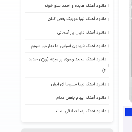
دانلود آهنگ هایده و احمد سلو خونه
دانلود آهنگ نورا موزیک رقص کنان
دانلود آهنگ دایان یار آسمانی
دانلود آهنگ فریدون آسرایی ما بهار می شویم
دانلود آهنگ مجید رضوی پر میزنه (ورژن جدید
2)
دانلود آهنگ نیما مسیحا ای ایران
دانلود آهنگ ایهام بغض مدام
دانلود آهنگ رضا صادقی بماند