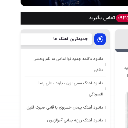
تماس بگیرید
093
جدیدترین آهنگ ها
دانلود دکلمه جدید نوا امامی به نام وحشی
د
بافقی
دانلود آهنگ سمی لون ، باربد ، علی رضا
افسردگی
دانلود آهنگ پیمان خسروی یا قلبی صبرک قلیل
دانلود آهنگ روزبه بمانی آخرالزمون