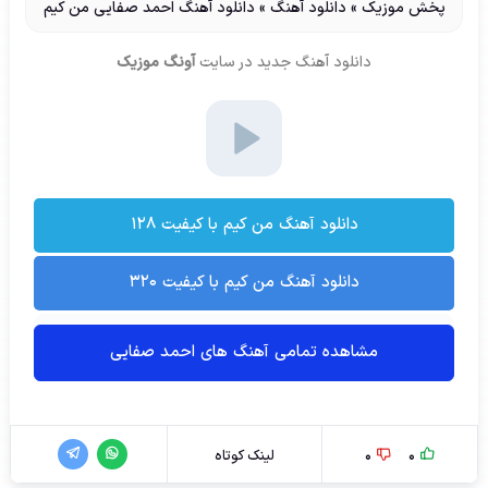
پخش موزیک
»
دانلود آهنگ
»
دانلود آهنگ احمد صفایی من کیم
دانلود آهنگ جدید
در سایت
آونگ موزیک
دانلود آهنگ من کیم با کیفیت ۱۲۸
دانلود آهنگ من کیم با کیفیت ۳۲۰
مشاهده تمامی آهنگ های احمد صفایی
0
0
لینک کوتاه