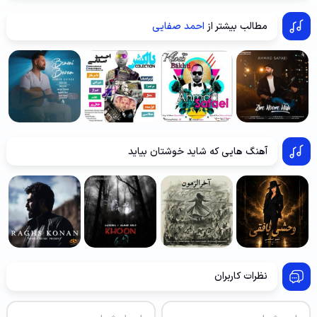
مطالب بیشتر از
احمد صفایی
آهنگ هایی که شاید خوشتان بیاید
نظرات کاربران