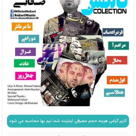
کاربر گرامی هزینه حجم مصرفی اینترنت شما نیم بها محاسبه می شود