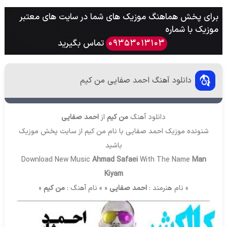
برای پخش هماهنگ موزیک های شما در سایت های معتبر
موزیک با شماره
تماس بگیرید
09353013103
دانلود آهنگ احمد صفایی من کیم
دانلود آهنگ
من کیم
از
احمد صفایی
شنونده موزیک احمد صفایی با نام من کیم از سایت
پخش موزیک
باشید
Download New Music
Ahmad Safaei
With The Name
Man
Kiyam
» نام هنرمند :
احمد صفایی
« » نام آهنگ :
من کیم
«