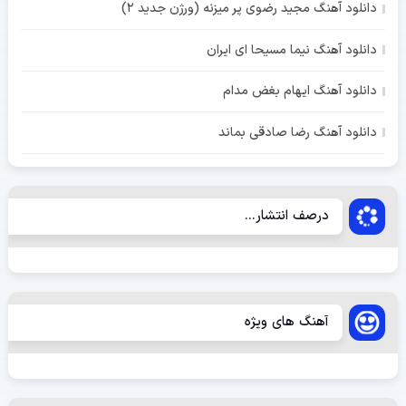
دانلود آهنگ مجید رضوی پر میزنه (ورژن جدید 2)
دانلود آهنگ نیما مسیحا ای ایران
دانلود آهنگ ایهام بغض مدام
دانلود آهنگ رضا صادقی بماند
درصف انتشار...
آهنگ های ویژه