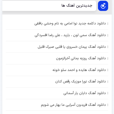
جدیدترین آهنگ ها
دانلود دکلمه جدید نوا امامی به نام وحشی بافقی
دانلود آهنگ سمی لون ، باربد ، علی رضا افسردگی
دانلود آهنگ پیمان خسروی یا قلبی صبرک قلیل
دانلود آهنگ روزبه بمانی آخرالزمون
دانلود آهنگ هایده و احمد سلو خونه
دانلود آهنگ نورا موزیک رقص کنان
دانلود آهنگ دایان یار آسمانی
دانلود آهنگ فریدون آسرایی ما بهار می شویم