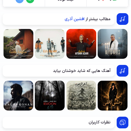
مطالب بیشتر از
افشین آذری
آهنگ هایی که شاید خوشتان بیاید
نظرات کاربران