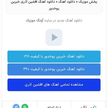
پخش موزیک
»
دانلود آهنگ
»
دانلود آهنگ افشین آذری خبرین
یوخدور
دانلود آهنگ جدید
در سایت
آونگ موزیک
دانلود آهنگ خبرين يوخدور با کیفیت ۱۲۸
دانلود آهنگ خبرين يوخدور با کیفیت ۳۲۰
مشاهده تمامی آهنگ های افشین آذری
0
0
لینک کوتاه