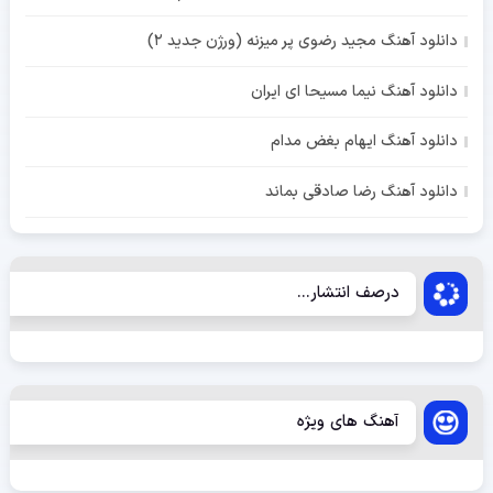
دانلود آهنگ مجید رضوی پر میزنه (ورژن جدید 2)
دانلود آهنگ نیما مسیحا ای ایران
دانلود آهنگ ایهام بغض مدام
دانلود آهنگ رضا صادقی بماند
درصف انتشار...
آهنگ های ویژه