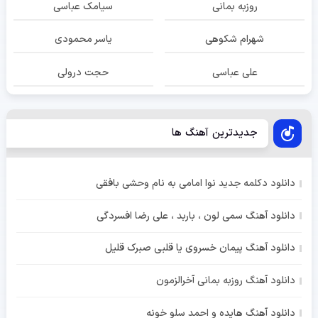
روزبه بمانی
سیامک عباسی
شهرام شکوهی
یاسر محمودی
علی عباسی
حجت درولی
جدیدترین آهنگ ها
دانلود دکلمه جدید نوا امامی به نام وحشی بافقی
دانلود آهنگ سمی لون ، باربد ، علی رضا افسردگی
دانلود آهنگ پیمان خسروی یا قلبی صبرک قلیل
دانلود آهنگ روزبه بمانی آخرالزمون
دانلود آهنگ هایده و احمد سلو خونه