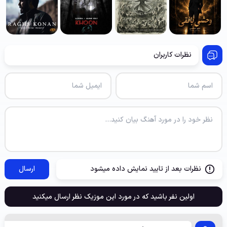
نظرات کاربران
نظرات بعد از تایید نمایش داده میشود
ارسال
اولین نفر باشید که در مورد این موزیک نظر ارسال میکنید