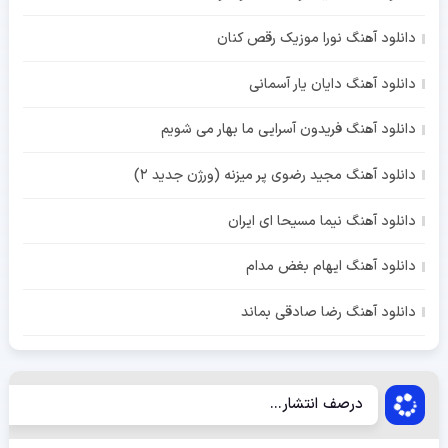
دانلود آهنگ نورا موزیک رقص کنان
دانلود آهنگ دایان یار آسمانی
دانلود آهنگ فریدون آسرایی ما بهار می شویم
دانلود آهنگ مجید رضوی پر میزنه (ورژن جدید 2)
دانلود آهنگ نیما مسیحا ای ایران
دانلود آهنگ ایهام بغض مدام
دانلود آهنگ رضا صادقی بماند
درصف انتشار...