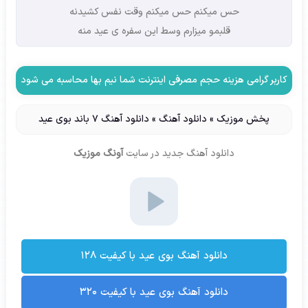
حس میکنم حس میکنم وقت نفس کشیدنه
قلبمو میزارم وسط این سفره ی عید منه
کاربر گرامی هزینه حجم مصرفی اینترنت شما نیم بها محاسبه می شود
پخش موزیک
»
دانلود آهنگ
»
دانلود آهنگ 7 باند بوی عید
دانلود آهنگ جدید
در سایت
آونگ موزیک
دانلود آهنگ بوی عید با کیفیت ۱۲۸
دانلود آهنگ بوی عید با کیفیت ۳۲۰