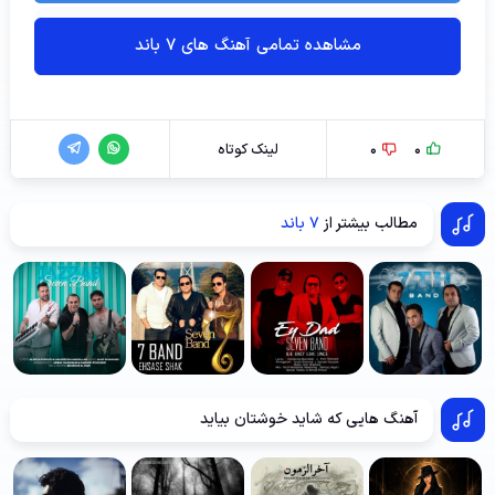
مشاهده تمامی آهنگ های 7 باند
0
0
لینک کوتاه
مطالب بیشتر از
7 باند
آهنگ هایی که شاید خوشتان بیاید