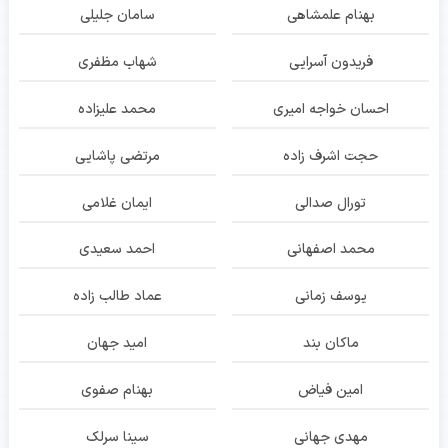
بهنام علمشاهی
سامان جلیلی
فریدون آسرایی
شهاب مظفری
احسان خواجه امیری
محمد علیزاده
حجت اشرف زاده
مرتضی پاشایی
تورال صدالی
ایمان غلامی
محمد اصفهانی
احمد سعیدی
یوسف زمانی
عماد طالب زاده
ماکان بند
امید جهان
امین فیاض
بهنام صفوی
مهدی جهانی
سینا سرلک