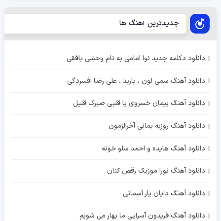
جدیدترین آهنگ ها
دانلود دکلمه جدید نوا امامی به نام وحشی بافقی
دانلود آهنگ سمی لون ، باربد ، علی رضا افسردگی
دانلود آهنگ پیمان خسروی یا قلبی صبرک قلیل
دانلود آهنگ روزبه بمانی آخرالزمون
دانلود آهنگ هایده و احمد سلو خونه
دانلود آهنگ نورا موزیک رقص کنان
دانلود آهنگ دایان یار آسمانی
دانلود آهنگ فریدون آسرایی ما بهار می شویم