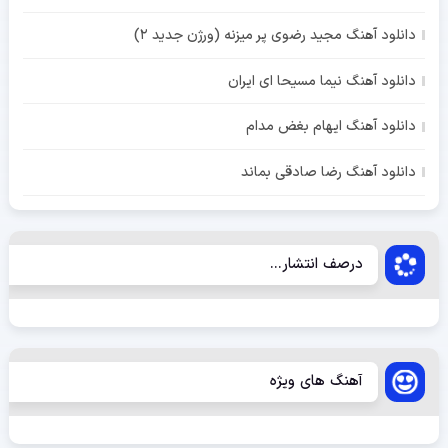
دانلود آهنگ مجید رضوی پر میزنه (ورژن جدید 2)
دانلود آهنگ نیما مسیحا ای ایران
دانلود آهنگ ایهام بغض مدام
دانلود آهنگ رضا صادقی بماند
درصف انتشار...
آهنگ های ویژه