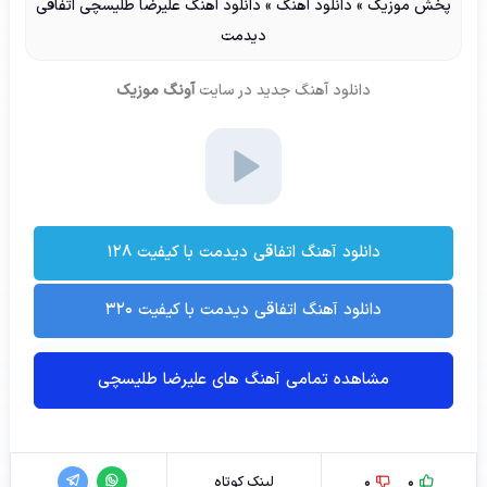
پخش موزیک
»
دانلود آهنگ
»
دانلود آهنگ علیرضا طلیسچی اتفاقی
دیدمت
دانلود آهنگ جدید
در سایت
آونگ موزیک
دانلود آهنگ اتفاقی دیدمت با کیفیت ۱۲۸
دانلود آهنگ اتفاقی دیدمت با کیفیت ۳۲۰
مشاهده تمامی آهنگ های علیرضا طلیسچی
0
0
لینک کوتاه