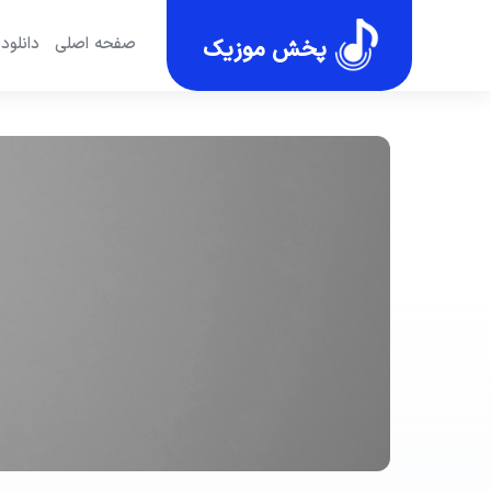
صفحه اصلی
دانلود
پخش موزیک