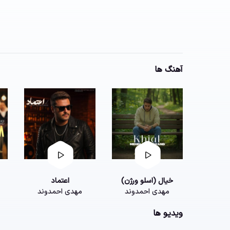
آهنگ ها
خیال (اسلو ورژن)
اعتماد
مهدی احمدوند
مهدی احمدوند
ویدیو ها