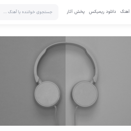
 آهنگ
دانلود ریمیکس
پخش آثار