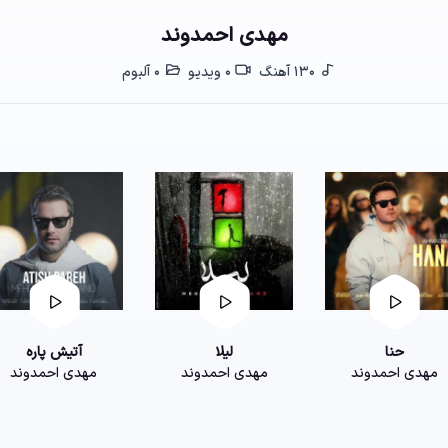
مهدی احمدوند
130 آهنگ
0 ویدیو
0 آلبوم
حنا
لیلا
آتیش پاره
مهدی احمدوند
مهدی احمدوند
مهدی احمدوند