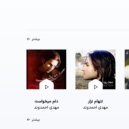
بیشتر
تنهام نزار
دلم میخواست
مهدی احمدوند
مهدی احمدوند
بیشتر